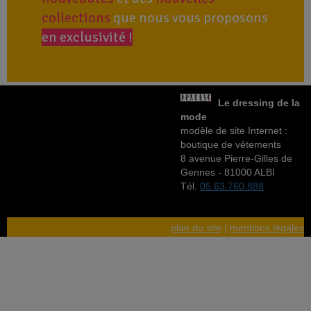
collections
que nous vous proposons
en exclusivité !
Le dressing de la
mode
modèle de site Internet :
boutique de vêtements
8 avenue Pierre-Gilles de
Gennes - 81000 ALBI
Tél.
05.63.760.888
plan du site
|
mentions légales