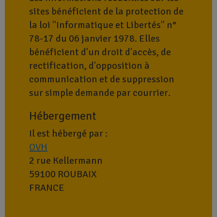
sites bénéficient de la protection de
la loi "Informatique et Libertés" n°
78-17 du 06 janvier 1978. Elles
bénéficient d'un droit d'accès, de
rectification, d'opposition à
communication et de suppression
sur simple demande par courrier.
Hébergement
Il est hébergé par :
OVH
2 rue Kellermann
59100 ROUBAIX
FRANCE